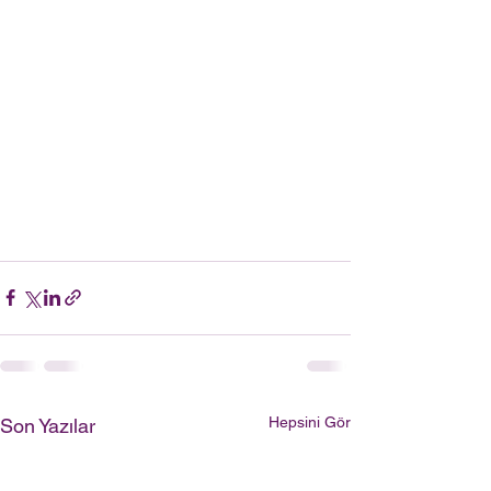
Hepsini Gör
Son Yazılar