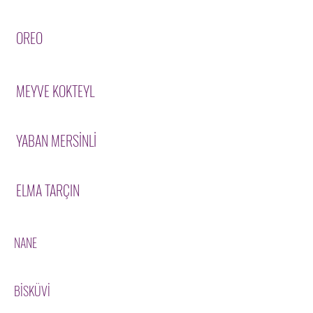
OREO
MEYVE KOKTEYL
YABAN MERSİNLİ
ELMA TARÇIN
NANE
BİSKÜVİ