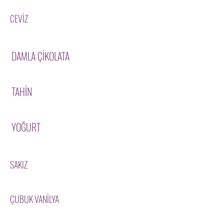
CEVİZ
DAMLA ÇİKOLATA
TAHİN
YOĞURT
SAKIZ
ÇUBUK VANİLYA