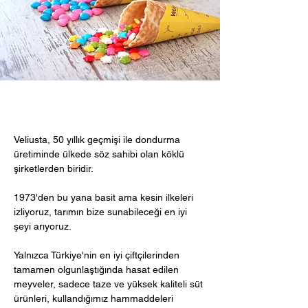
Veliusta, 50 yıllık geçmişi ile dondurma
üretiminde ülkede söz sahibi olan köklü
şirketlerden biridir.
1973'den bu yana basit ama kesin ilkeleri
izliyoruz, tarımın bize sunabileceği en iyi
şeyi arıyoruz.
Yalnızca Türkiye'nin en iyi çiftçilerinden
tamamen olgunlaştığında hasat edilen
meyveler, sadece taze ve yüksek kaliteli süt
ürünleri, kullandığımız hammaddeleri