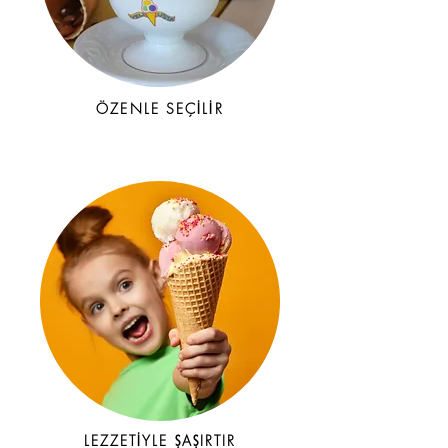
ÖZENLE SEÇİLİR
LEZZETİYLE ŞAŞIRTIR