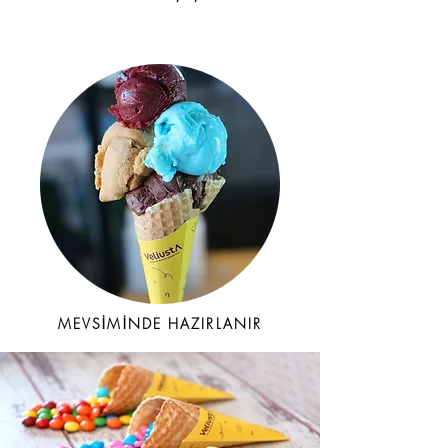
MEVSİMİNDE HAZIRLANIR